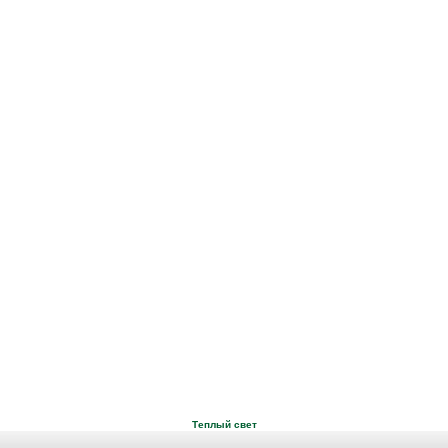
Теплый свет