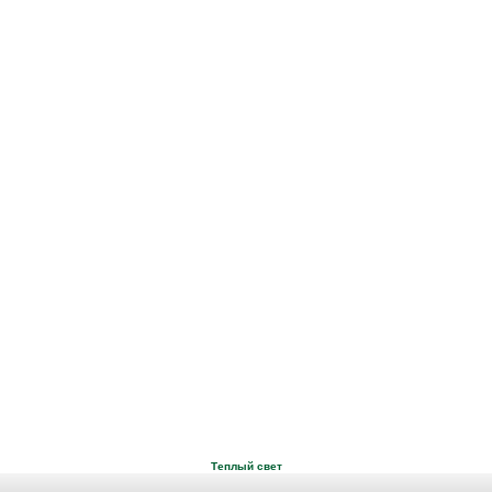
Теплый свет