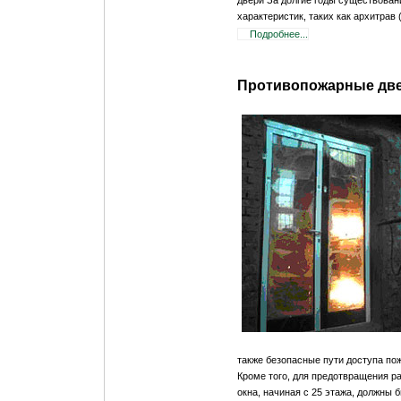
характеристик, таких как архитрав (
Подробнее...
Противопожарные две
также безопасные пути доступа пож
Кроме того, для предотвращения р
окна, начиная с 25 этажа, должны